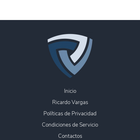
Inicio
Ricardo Vargas
Políticas de Privacidad
Condiciones de Servicio
Contactos