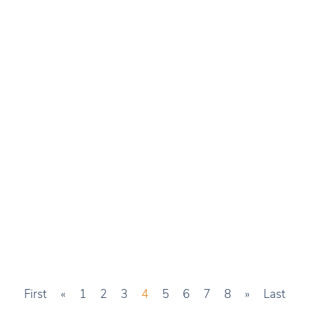
First
«
1
2
3
4
5
6
7
8
»
Last