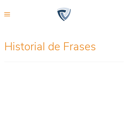
Historial de Frases